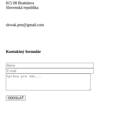
815 08 Bratislava
Slovenská republika
slovak.pen@gmail.com
Kontaktný formulár