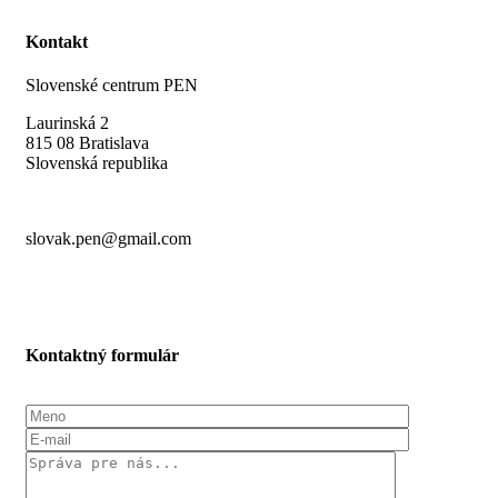
Kontakt
Slovenské centrum PEN
Laurinská 2
815 08 Bratislava
Slovenská republika
slovak.pen@gmail.com
Kontaktný formulár