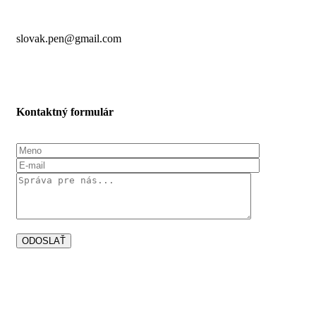
slovak.pen@gmail.com
Kontaktný formulár