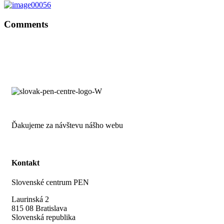
Comments
Ďakujeme za návštevu nášho webu
Kontakt
Slovenské centrum PEN
Laurinská 2
815 08 Bratislava
Slovenská republika