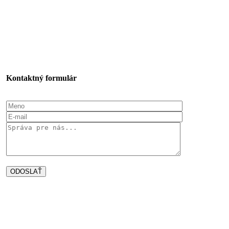
Kontaktný formulár