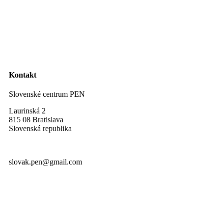
Kontakt
Slovenské centrum PEN
Laurinská 2
815 08 Bratislava
Slovenská republika
slovak.pen@gmail.com