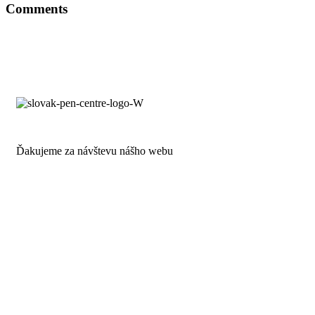
Comments
Ďakujeme za návštevu nášho webu