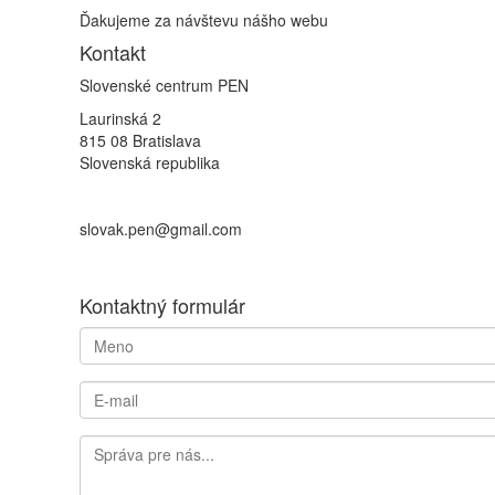
Ďakujeme za návštevu nášho webu
Kontakt
Slovenské centrum PEN
Laurinská 2
815 08 Bratislava
Slovenská republika
slovak.pen@gmail.com
Kontaktný formulár