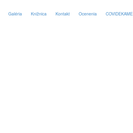
Galéria
Knižnica
Kontakt
Ocenenia
COVIDEKAM