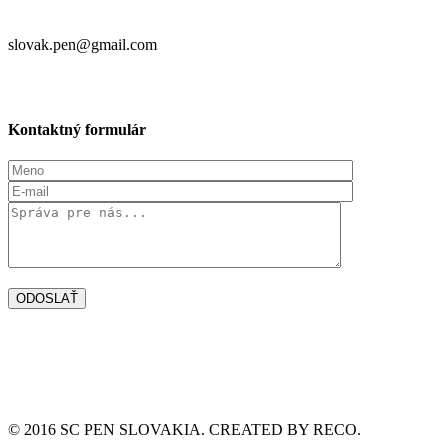
slovak.pen@gmail.com
Kontaktný formulár
© 2016 SC PEN SLOVAKIA. CREATED BY RECO.