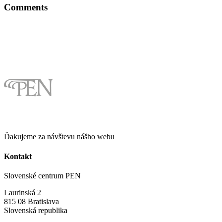
Comments
Ďakujeme za návštevu nášho webu
Kontakt
Slovenské centrum PEN
Laurinská 2
815 08 Bratislava
Slovenská republika