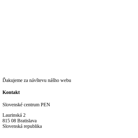
Ďakujeme za návštevu nášho webu
Kontakt
Slovenské centrum PEN
Laurinská 2
815 08 Bratislava
Slovenská republika