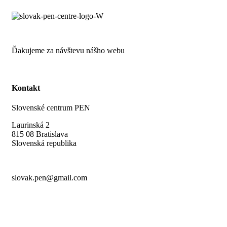
Ďakujeme za návštevu nášho webu
Kontakt
Slovenské centrum PEN
Laurinská 2
815 08 Bratislava
Slovenská republika
slovak.pen@gmail.com