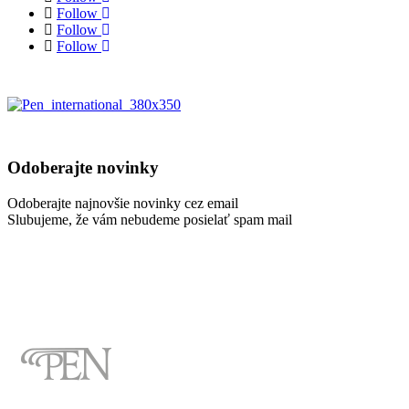
Follow
Follow
Follow
Odoberajte novinky
Odoberajte najnovšie novinky cez email
Slubujeme, že vám nebudeme posielať spam mail