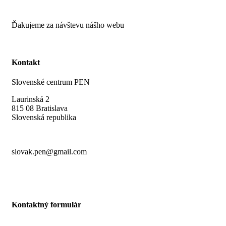
Ďakujeme za návštevu nášho webu
Kontakt
Slovenské centrum PEN
Laurinská 2
815 08 Bratislava
Slovenská republika
slovak.pen@gmail.com
Kontaktný formulár