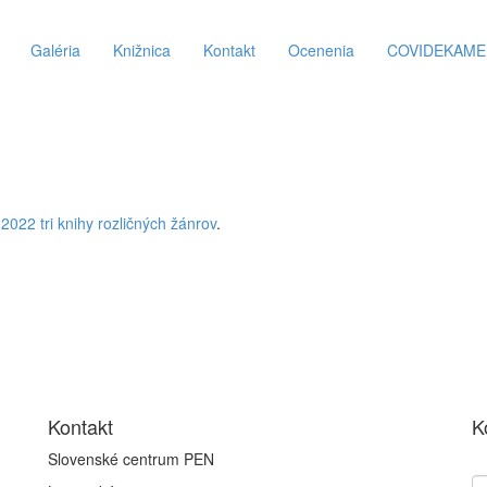
Galéria
Knižnica
Kontakt
Ocenenia
COVIDEKAM
2022 tri knihy rozličných žánrov
.
Kontakt
K
Slovenské centrum PEN