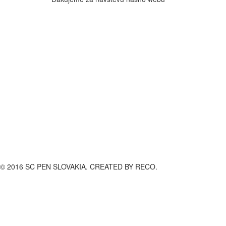
© 2016 SC PEN SLOVAKIA. CREATED BY RECO.