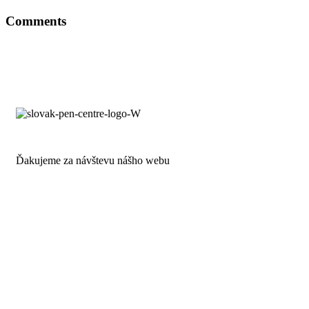
Comments
Ďakujeme za návštevu nášho webu