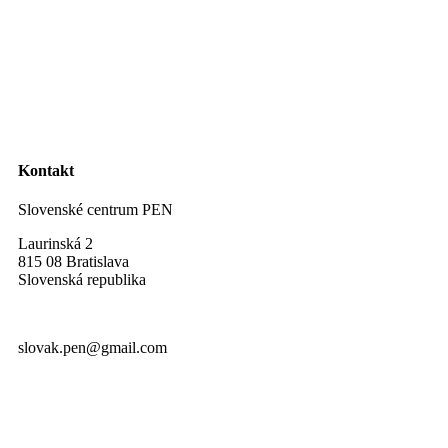
Kontakt
Slovenské centrum PEN
Laurinská 2
815 08 Bratislava
Slovenská republika
slovak.pen@gmail.com