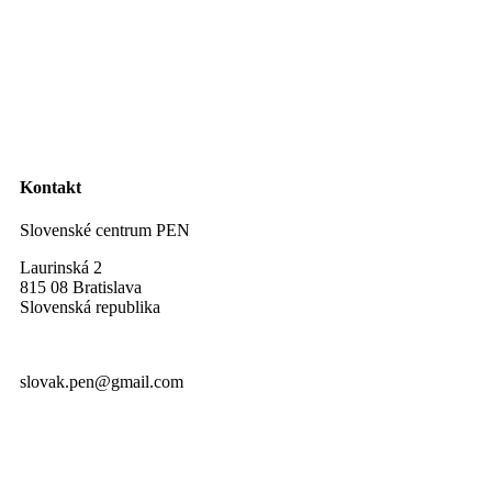
Kontakt
Slovenské centrum PEN
Laurinská 2
815 08 Bratislava
Slovenská republika
slovak.pen@gmail.com