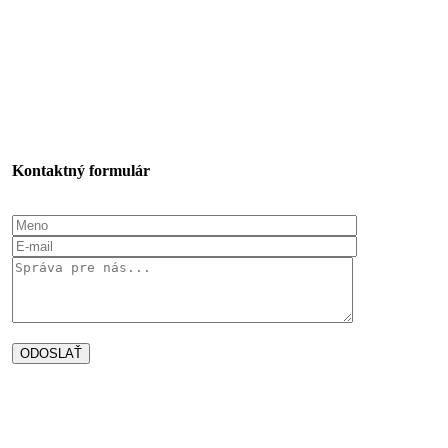
Kontaktný formulár