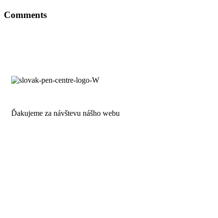
Comments
Ďakujeme za návštevu nášho webu