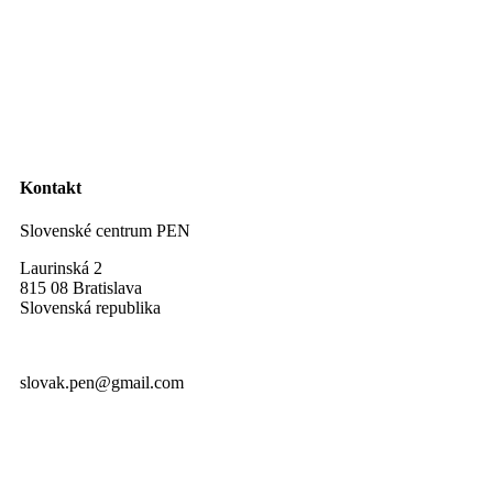
Kontakt
Slovenské centrum PEN
Laurinská 2
815 08 Bratislava
Slovenská republika
slovak.pen@gmail.com