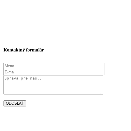
Kontaktný formulár