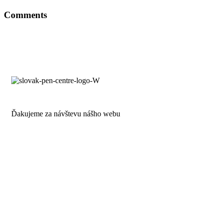
Comments
Ďakujeme za návštevu nášho webu