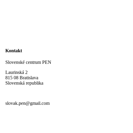
Kontakt
Slovenské centrum PEN
Laurinská 2
815 08 Bratislava
Slovenská republika
slovak.pen@gmail.com