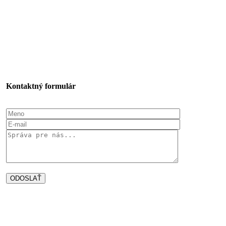
Kontaktný formulár