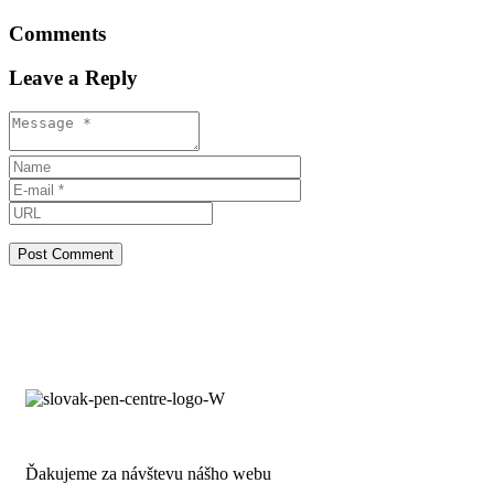
Comments
Leave a Reply
Ďakujeme za návštevu nášho webu