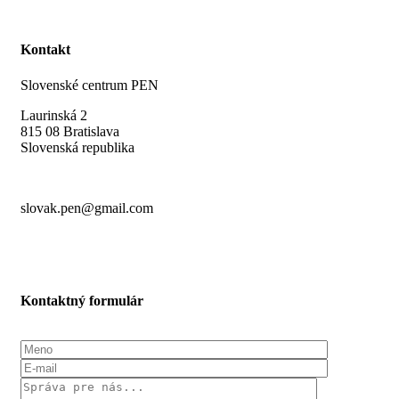
Kontakt
Slovenské centrum PEN
Laurinská 2
815 08 Bratislava
Slovenská republika
slovak.pen@gmail.com
Kontaktný formulár