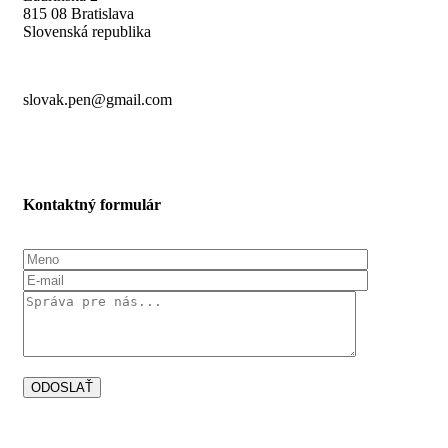
815 08 Bratislava
Slovenská republika
slovak.pen@gmail.com
Kontaktný formulár