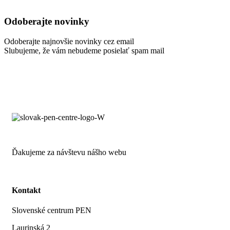
Odoberajte novinky
Odoberajte najnovšie novinky cez email
Slubujeme, že vám nebudeme posielať spam mail
Ďakujeme za návštevu nášho webu
Kontakt
Slovenské centrum PEN
Laurinská 2