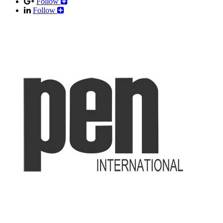
Follow
Follow