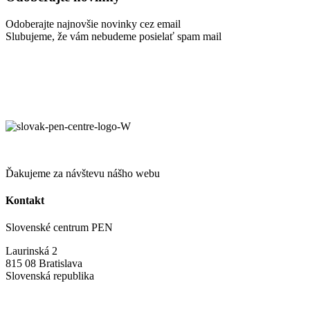
Odoberajte najnovšie novinky cez email
Slubujeme, že vám nebudeme posielať spam mail
Ďakujeme za návštevu nášho webu
Kontakt
Slovenské centrum PEN
Laurinská 2
815 08 Bratislava
Slovenská republika