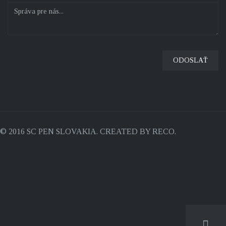
© 2016 SC PEN SLOVAKIA. CREATED BY RECO.