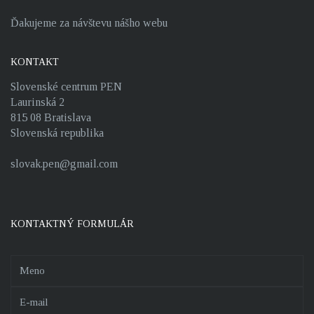
Ďakujeme za návštevu nášho webu
KONTAKT
Slovenské centrum PEN
Laurinská 2
815 08 Bratislava
Slovenská republika
slovak.pen@gmail.com
KONTAKTNÝ FORMULÁR