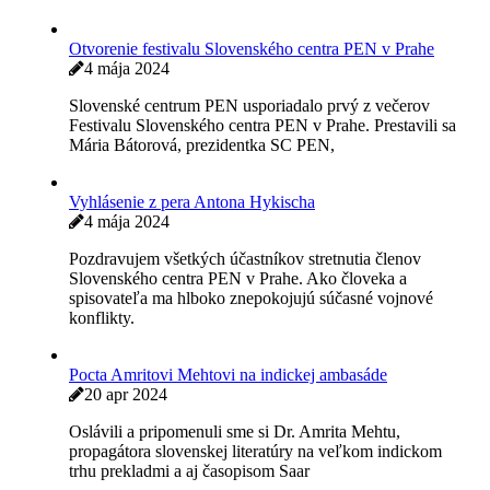
Otvorenie festivalu Slovenského centra PEN v Prahe
4 mája 2024
Slovenské centrum PEN usporiadalo prvý z večerov
Festivalu Slovenského centra PEN v Prahe. Prestavili sa
Mária Bátorová, prezidentka SC PEN,
Vyhlásenie z pera Antona Hykischa
4 mája 2024
Pozdravujem všetkých účastníkov stretnutia členov
Slovenského centra PEN v Prahe. Ako človeka a
spisovateľa ma hlboko znepokojujú súčasné vojnové
konflikty.