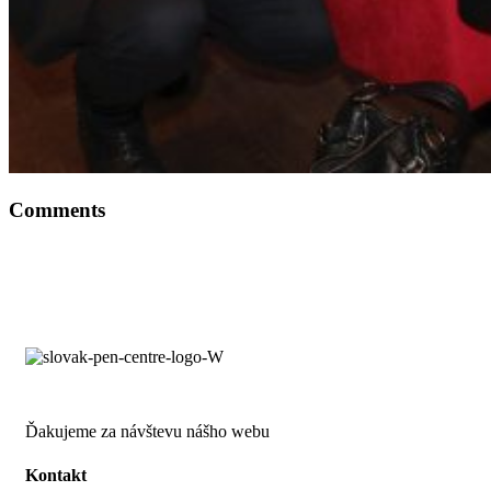
Comments
Ďakujeme za návštevu nášho webu
Kontakt