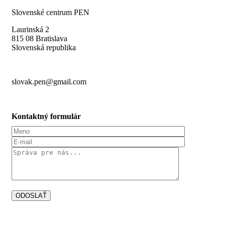
Slovenské centrum PEN
Laurinská 2
815 08 Bratislava
Slovenská republika
slovak.pen@gmail.com
Kontaktný formulár