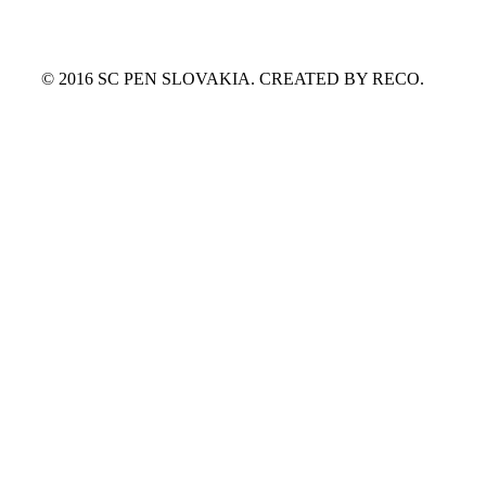
© 2016 SC PEN SLOVAKIA. CREATED BY RECO.