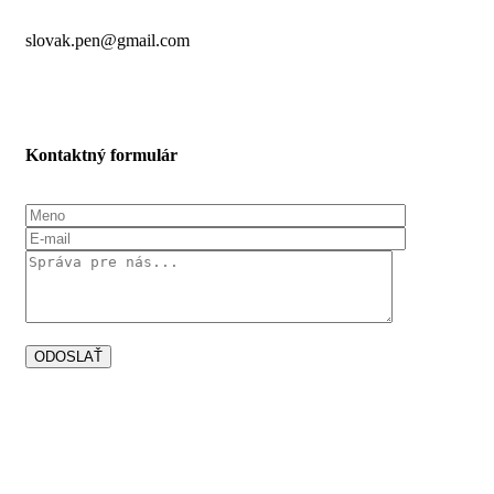
slovak.pen@gmail.com
Kontaktný formulár