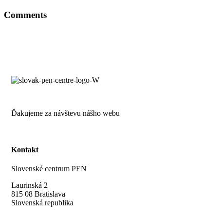
Comments
Ďakujeme za návštevu nášho webu
Kontakt
Slovenské centrum PEN
Laurinská 2
815 08 Bratislava
Slovenská republika