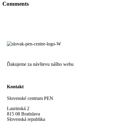
Comments
Ďakujeme za návštevu nášho webu
Kontakt
Slovenské centrum PEN
Laurinská 2
815 08 Bratislava
Slovenská republika