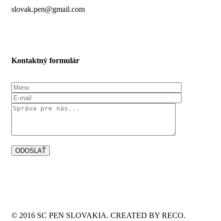
slovak.pen@gmail.com
Kontaktný formulár
© 2016 SC PEN SLOVAKIA. CREATED BY RECO.