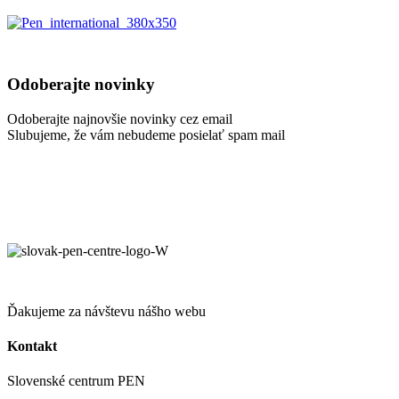
Odoberajte novinky
Odoberajte najnovšie novinky cez email
Slubujeme, že vám nebudeme posielať spam mail
Ďakujeme za návštevu nášho webu
Kontakt
Slovenské centrum PEN