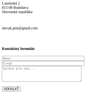
Laurinská 2
815 08 Bratislava
Slovenská republika
slovak.pen@gmail.com
Kontaktný formulár