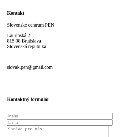
Kontakt
Slovenské centrum PEN
Laurinská 2
815 08 Bratislava
Slovenská republika
slovak.pen@gmail.com
Kontaktný formulár