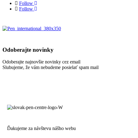
Follow
Follow
Odoberajte novinky
Odoberajte najnovšie novinky cez email
Slubujeme, že vám nebudeme posielať spam mail
Ďakujeme za návštevu nášho webu