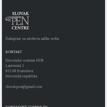
Ďakujeme za návštevu nášho webu
KONTAKT
Slovenské centrum PEN
Laurinská 2
815 08 Bratislava
Slovenská republika
slovak.pen@gmail.com