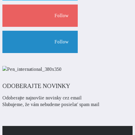
Follow
Follow
ODOBERAJTE NOVINKY
Odoberajte najnovšie novinky cez email
Slubujeme, že vám nebudeme posielať spam mail