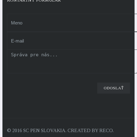
KONTAKTNÝ FORMULÁR
© 2016 SC PEN SLOVAKIA. CREATED BY RECO.