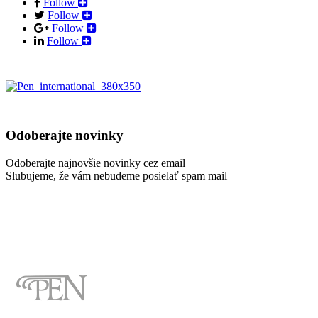
Follow
Follow
Follow
Follow
Odoberajte novinky
Odoberajte najnovšie novinky cez email
Slubujeme, že vám nebudeme posielať spam mail