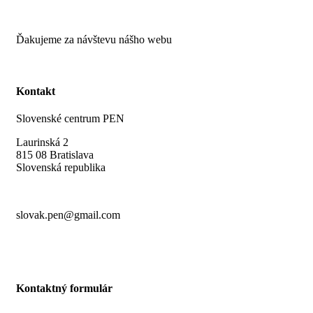
Ďakujeme za návštevu nášho webu
Kontakt
Slovenské centrum PEN
Laurinská 2
815 08 Bratislava
Slovenská republika
slovak.pen@gmail.com
Kontaktný formulár