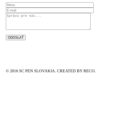
© 2016 SC PEN SLOVAKIA. CREATED BY RECO.