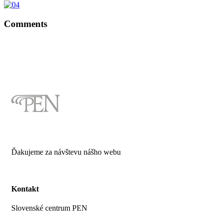
Comments
Ďakujeme za návštevu nášho webu
Kontakt
Slovenské centrum PEN