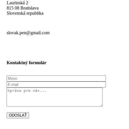
Laurinská 2
815 08 Bratislava
Slovenská republika
slovak.pen@gmail.com
Kontaktný formulár