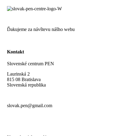
Ďakujeme za návštevu nášho webu
Kontakt
Slovenské centrum PEN
Laurinská 2
815 08 Bratislava
Slovenská republika
slovak.pen@gmail.com