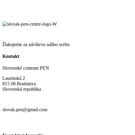
Ďakujeme za návštevu nášho webu
Kontakt
Slovenské centrum PEN
Laurinská 2
815 08 Bratislava
Slovenská republika
slovak.pen@gmail.com