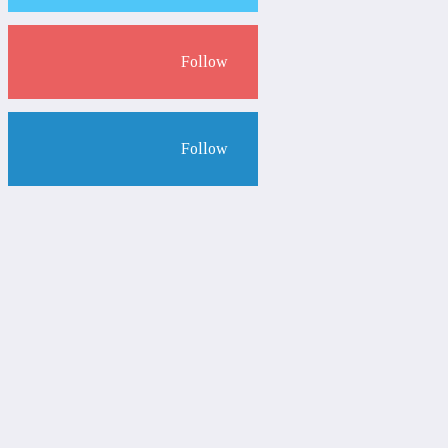
Follow
Follow