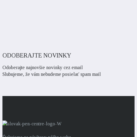
ODOBERAJTE NOVINKY
Odoberajte najnovšie novinky cez email
Slubujeme, že vám nebudeme posielať spam mail