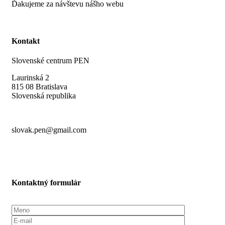
Ďakujeme za návštevu nášho webu
Kontakt
Slovenské centrum PEN
Laurinská 2
815 08 Bratislava
Slovenská republika
slovak.pen@gmail.com
Kontaktný formulár