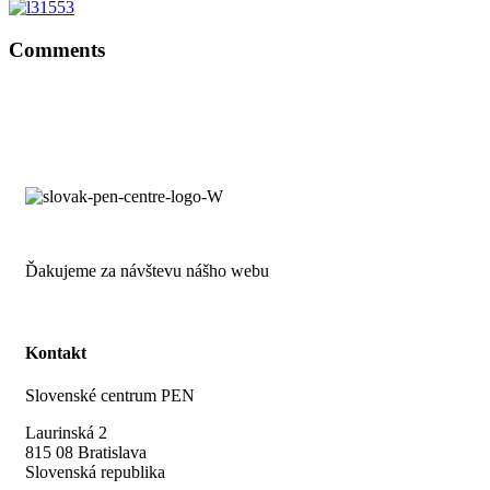
Comments
Ďakujeme za návštevu nášho webu
Kontakt
Slovenské centrum PEN
Laurinská 2
815 08 Bratislava
Slovenská republika