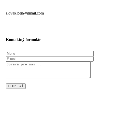
slovak.pen@gmail.com
Kontaktný formulár