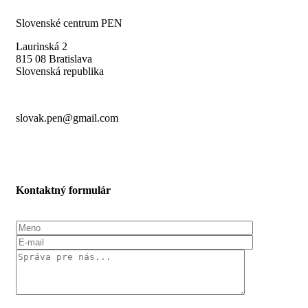
Slovenské centrum PEN
Laurinská 2
815 08 Bratislava
Slovenská republika
slovak.pen@gmail.com
Kontaktný formulár