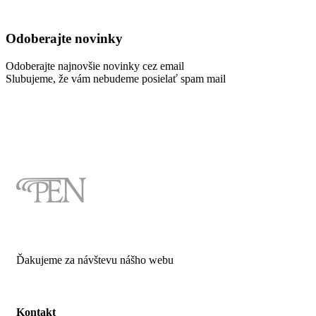
Odoberajte novinky
Odoberajte najnovšie novinky cez email
Slubujeme, že vám nebudeme posielať spam mail
Ďakujeme za návštevu nášho webu
Kontakt