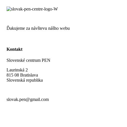
Ďakujeme za návštevu nášho webu
Kontakt
Slovenské centrum PEN
Laurinská 2
815 08 Bratislava
Slovenská republika
slovak.pen@gmail.com