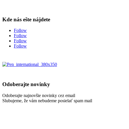
Kde nás ešte nájdete
Follow
Follow
Follow
Follow
Odoberajte novinky
Odoberajte najnovšie novinky cez email
Slubujeme, že vám nebudeme posielať spam mail