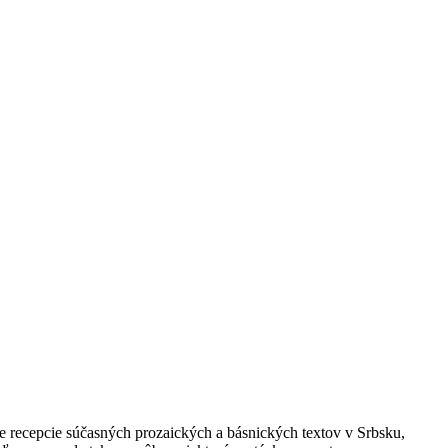
 recepcie súčasných prozaických a básnických textov v Srbsku,