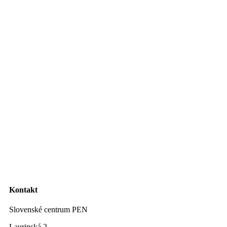
Kontakt
Slovenské centrum PEN
Laurinská 2