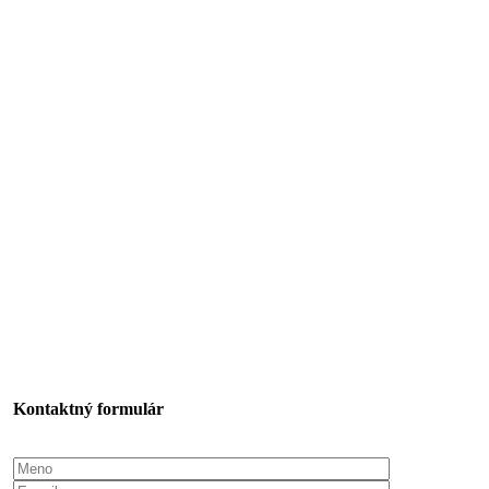
Kontaktný formulár