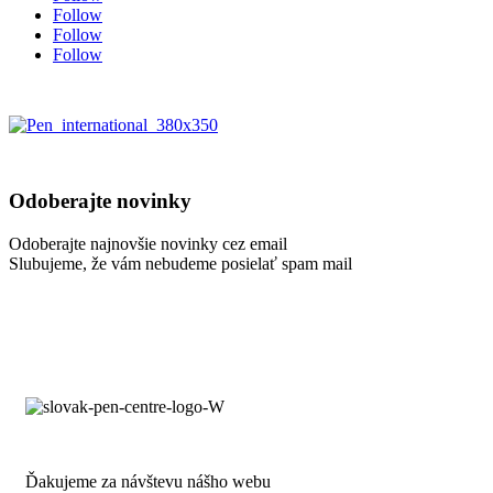
Follow
Follow
Follow
Odoberajte novinky
Odoberajte najnovšie novinky cez email
Slubujeme, že vám nebudeme posielať spam mail
Ďakujeme za návštevu nášho webu