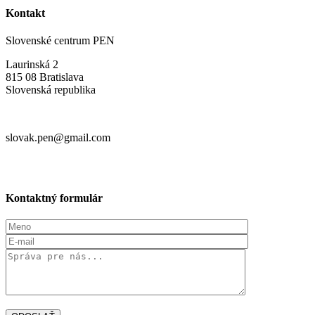
Kontakt
Slovenské centrum PEN
Laurinská 2
815 08 Bratislava
Slovenská republika
slovak.pen@gmail.com
Kontaktný formulár