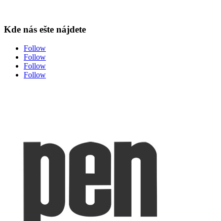
Kde nás ešte nájdete
Follow
Follow
Follow
Follow