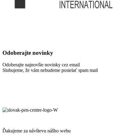
Odoberajte novinky
Odoberajte najnovšie novinky cez email
Slubujeme, že vám nebudeme posielať spam mail
Ďakujeme za návštevu nášho webu