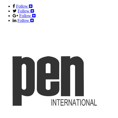
Follow
Follow
Follow
Follow