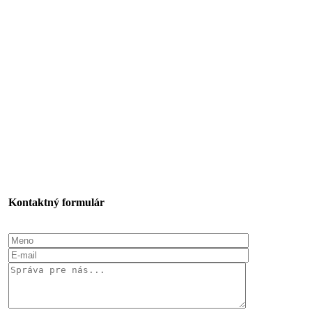
Kontaktný formulár