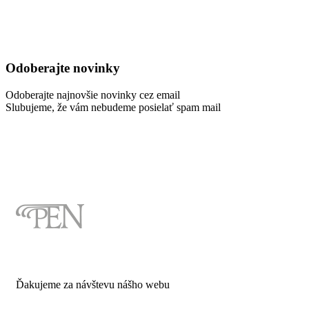
Odoberajte novinky
Odoberajte najnovšie novinky cez email
Slubujeme, že vám nebudeme posielať spam mail
Ďakujeme za návštevu nášho webu