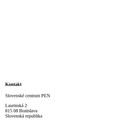
Kontakt
Slovenské centrum PEN
Laurinská 2
815 08 Bratislava
Slovenská republika