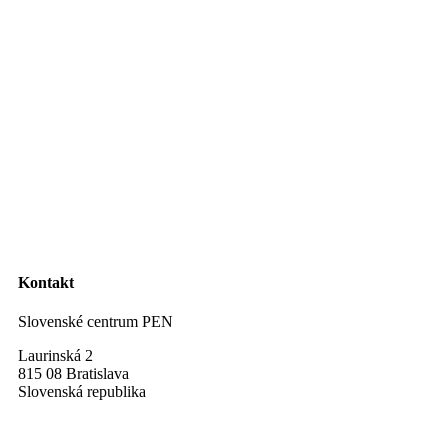
Kontakt
Slovenské centrum PEN
Laurinská 2
815 08 Bratislava
Slovenská republika