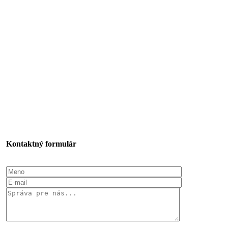
Kontaktný formulár