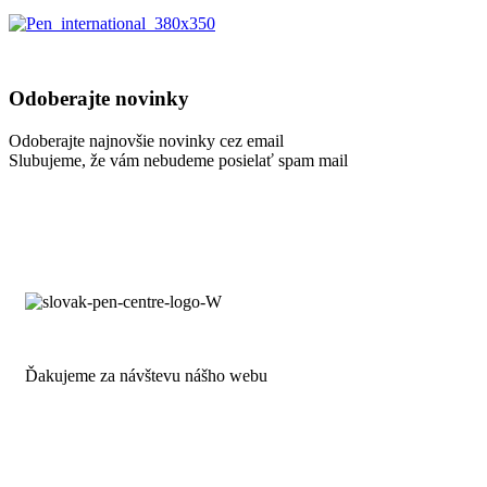
Odoberajte novinky
Odoberajte najnovšie novinky cez email
Slubujeme, že vám nebudeme posielať spam mail
Ďakujeme za návštevu nášho webu