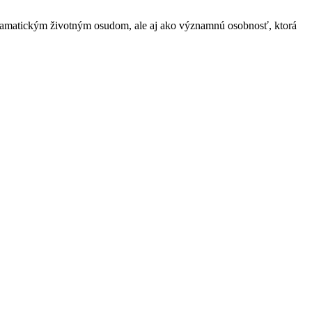
 dramatickým životným osudom, ale aj ako významnú osobnosť, ktorá