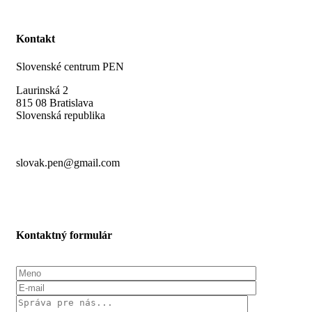
Kontakt
Slovenské centrum PEN
Laurinská 2
815 08 Bratislava
Slovenská republika
slovak.pen@gmail.com
Kontaktný formulár