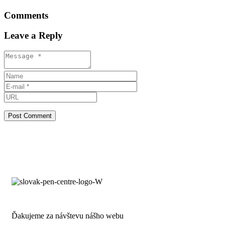
Comments
Leave a Reply
Ďakujeme za návštevu nášho webu