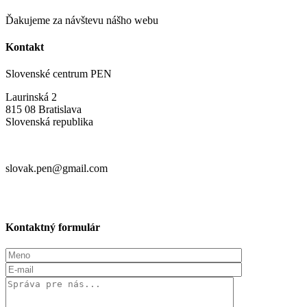
Ďakujeme za návštevu nášho webu
Kontakt
Slovenské centrum PEN
Laurinská 2
815 08 Bratislava
Slovenská republika
slovak.pen@gmail.com
Kontaktný formulár