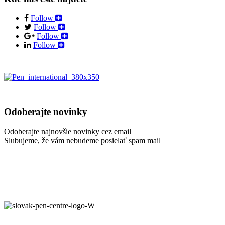
Follow
Follow
Follow
Follow
Odoberajte novinky
Odoberajte najnovšie novinky cez email
Slubujeme, že vám nebudeme posielať spam mail