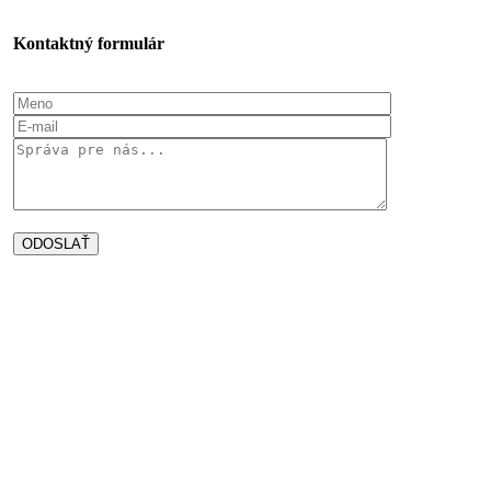
Kontaktný formulár