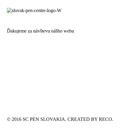
Ďakujeme za návštevu nášho webu
© 2016 SC PEN SLOVAKIA. CREATED BY RECO.