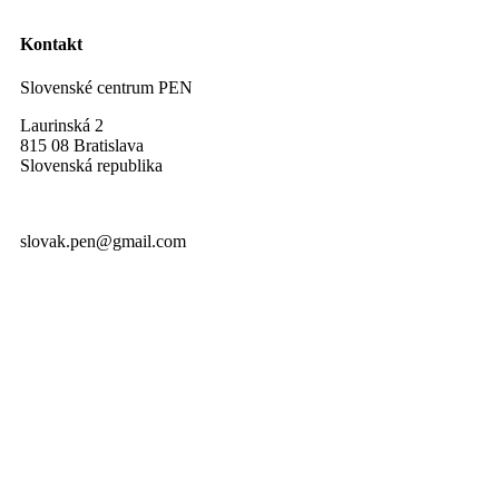
Kontakt
Slovenské centrum PEN
Laurinská 2
815 08 Bratislava
Slovenská republika
slovak.pen@gmail.com