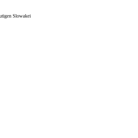
utigen Slowakei