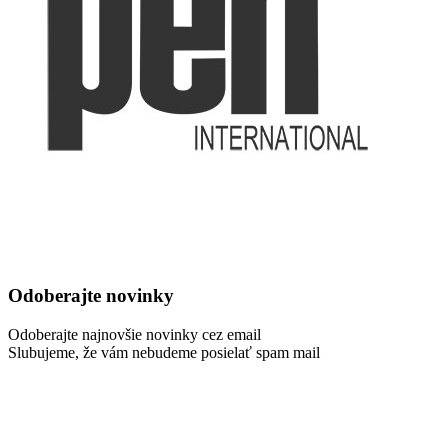
Odoberajte novinky
Odoberajte najnovšie novinky cez email
Slubujeme, že vám nebudeme posielať spam mail