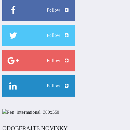
Follow
Follow
Follow
Follow
ODOBERAJTE NOVINKY