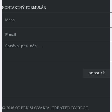
KONTAKTNÝ FORMULÁR
© 2016 SC PEN SLOVAKIA. CREATED BY RECO.