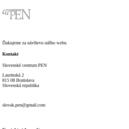
Ďakujeme za návštevu nášho webu
Kontakt
Slovenské centrum PEN
Laurinská 2
815 08 Bratislava
Slovenská republika
slovak.pen@gmail.com