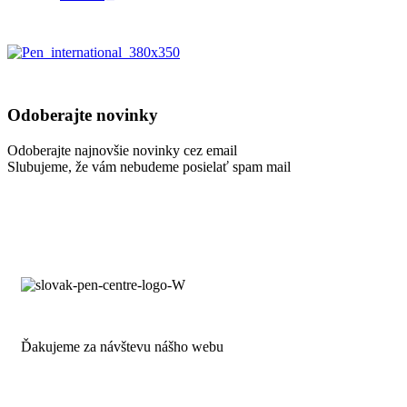
Odoberajte novinky
Odoberajte najnovšie novinky cez email
Slubujeme, že vám nebudeme posielať spam mail
Ďakujeme za návštevu nášho webu