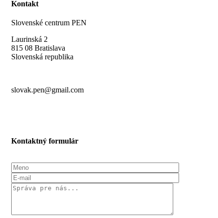
Kontakt
Slovenské centrum PEN
Laurinská 2
815 08 Bratislava
Slovenská republika
slovak.pen@gmail.com
Kontaktný formulár