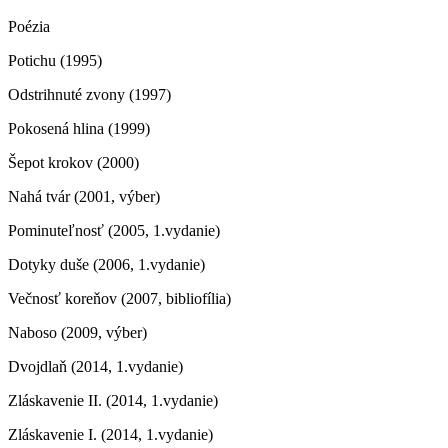
Poézia
Potichu (1995)
Odstrihnuté zvony (1997)
Pokosená hlina (1999)
Šepot krokov (2000)
Nahá tvár (2001, výber)
Pominuteľnosť (2005, 1.vydanie)
Dotyky duše (2006, 1.vydanie)
Večnosť koreňov (2007, bibliofília)
Naboso (2009, výber)
Dvojdlaň (2014, 1.vydanie)
Zláskavenie II. (2014, 1.vydanie)
Zláskavenie I. (2014, 1.vydanie)