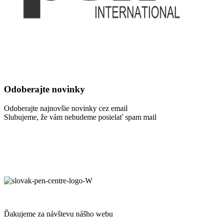
Odoberajte novinky
Odoberajte najnovšie novinky cez email
Slubujeme, že vám nebudeme posielať spam mail
Ďakujeme za návštevu nášho webu