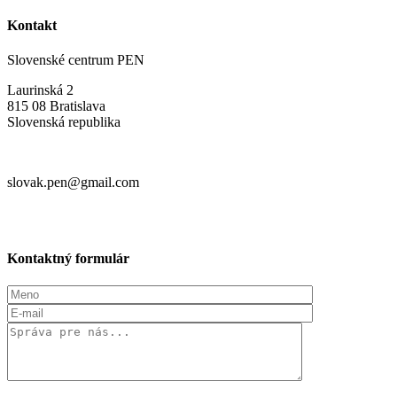
Kontakt
Slovenské centrum PEN
Laurinská 2
815 08 Bratislava
Slovenská republika
slovak.pen@gmail.com
Kontaktný formulár