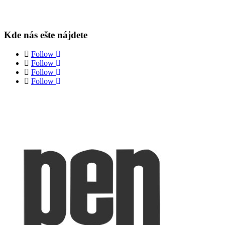
Kde nás ešte nájdete
Follow
Follow
Follow
Follow