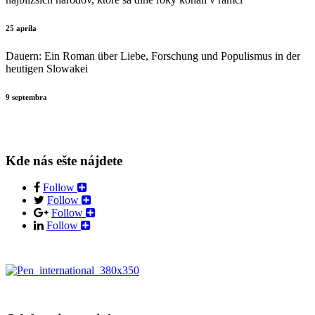
25 apríla
Dauern: Ein Roman über Liebe, Forschung und Populismus in der
heutigen Slowakei
9 septembra
Kde nás ešte nájdete
Follow
Follow
Follow
Follow