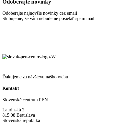
Odoberajte novinky
Odoberajte najnovšie novinky cez email
Slubujeme, že vám nebudeme posielať spam mail
Ďakujeme za návštevu nášho webu
Kontakt
Slovenské centrum PEN
Laurinská 2
815 08 Bratislava
Slovenská republika