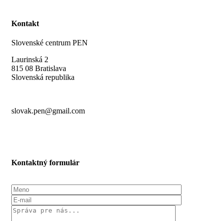
Kontakt
Slovenské centrum PEN
Laurinská 2
815 08 Bratislava
Slovenská republika
slovak.pen@gmail.com
Kontaktný formulár