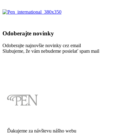
Odoberajte novinky
Odoberajte najnovšie novinky cez email
Slubujeme, že vám nebudeme posielať spam mail
Ďakujeme za návštevu nášho webu