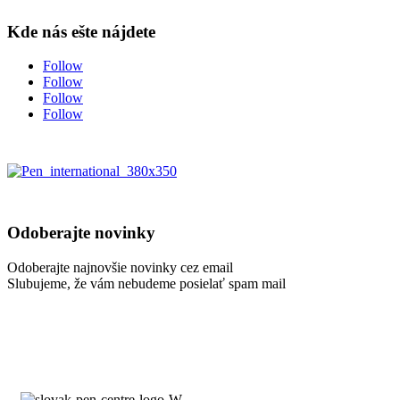
Kde nás ešte nájdete
Follow
Follow
Follow
Follow
Odoberajte novinky
Odoberajte najnovšie novinky cez email
Slubujeme, že vám nebudeme posielať spam mail