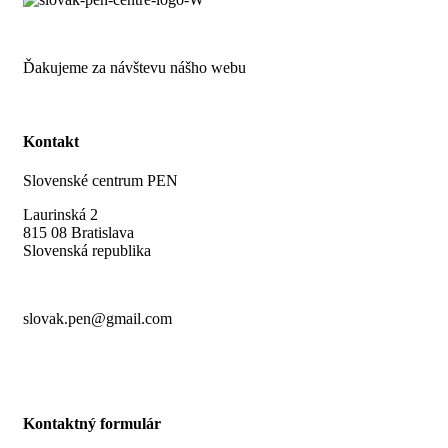
Ďakujeme za návštevu nášho webu
Kontakt
Slovenské centrum PEN
Laurinská 2
815 08 Bratislava
Slovenská republika
slovak.pen@gmail.com
Kontaktný formulár