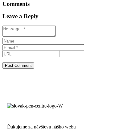
Comments
Leave a Reply
Ďakujeme za návštevu nášho webu