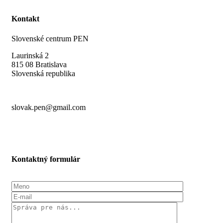
Kontakt
Slovenské centrum PEN
Laurinská 2
815 08 Bratislava
Slovenská republika
slovak.pen@gmail.com
Kontaktný formulár