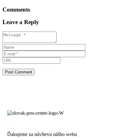
Comments
Leave a Reply
Ďakujeme za návštevu nášho webu