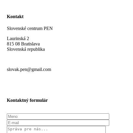
Kontakt
Slovenské centrum PEN
Laurinská 2
815 08 Bratislava
Slovenská republika
slovak.pen@gmail.com
Kontaktný formulár